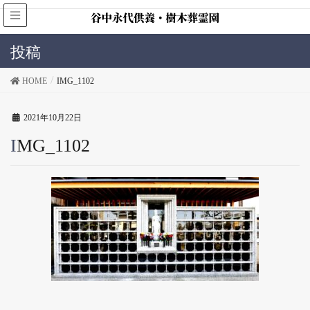
投稿
HOME
IMG_1102
2021年10月22日
IMG_1102