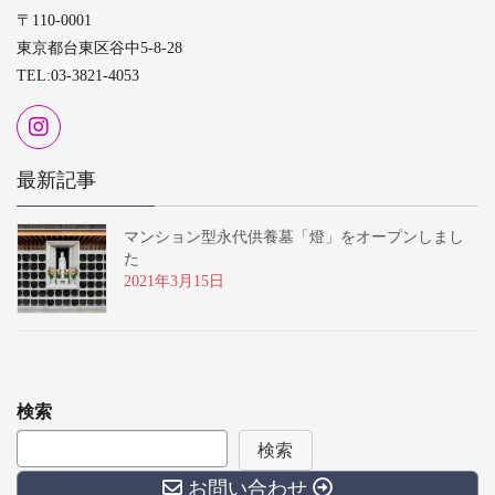
〒110-0001
東京都台東区谷中5-8-28
TEL:03-3821-4053
最新記事
マンション型永代供養墓「燈」をオープンしまし
た
2021年3月15日
検索
検索
お問い合わせ