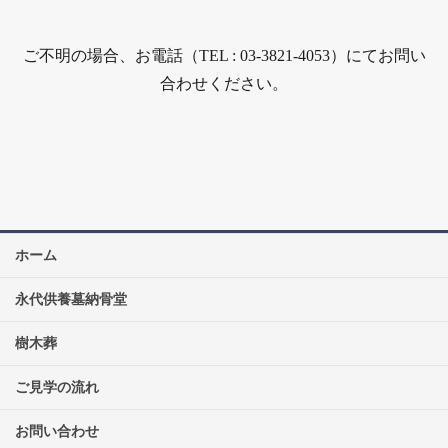
ご不明の場合、お電話（TEL : 03-3821-4053）にてお問い
合わせください。
ホーム
永代供養墓納骨堂
樹木葬
ご見学の流れ
お問い合わせ