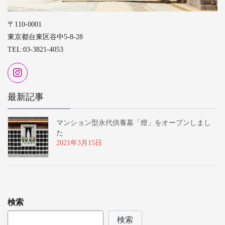
〒110-0001
東京都台東区谷中5-8-28
TEL:03-3821-4053
最新記事
マンション型永代供養墓「燈」をオープンしまし
た
2021年3月15日
検索
検索