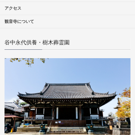
アクセス
観音寺について
谷中永代供養・樹木葬霊園