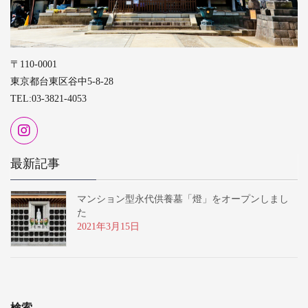
〒110-0001
東京都台東区谷中5-8-28
TEL:03-3821-4053
最新記事
マンション型永代供養墓「燈」をオープンしまし
た
2021年3月15日
検索