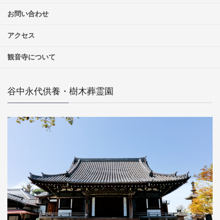
お問い合わせ
アクセス
観音寺について
谷中永代供養・樹木葬霊園