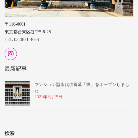
〒110-0001
東京都台東区谷中5-8-28
TEL:03-3821-4053
最新記事
マンション型永代供養墓「燈」をオープンしまし
た
2021年3月15日
検索