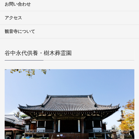
お問い合わせ
アクセス
観音寺について
谷中永代供養・樹木葬霊園