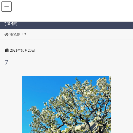
投稿
HOME
7
2021年10月26日
7