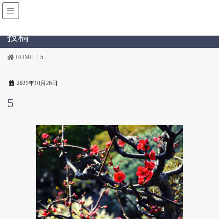
投稿
HOME
5
2021年10月26日
5