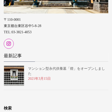
〒110-0001
東京都台東区谷中5-8-28
TEL:03-3821-4053
最新記事
マンション型永代供養墓「燈」をオープンしまし
た
2021年3月15日
検索