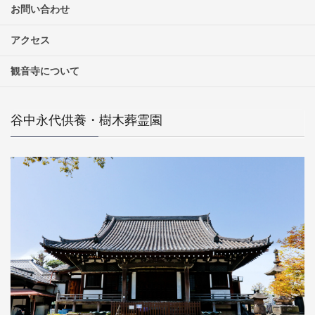
お問い合わせ
アクセス
観音寺について
谷中永代供養・樹木葬霊園